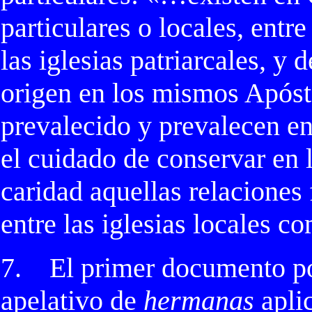
particulares o locales, entr
las iglesias patriarcales, y 
origen en los mismos Apóst
prevalecido y prevalecen ent
el cuidado de conservar en 
caridad aquellas relaciones
entre las iglesias locales 
7.
El primer documento pon
apelativo de
hermanas
aplic