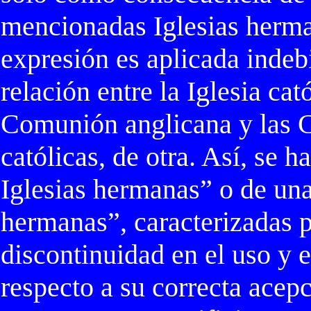
mencionadas Iglesias herm
expresión es aplicada indeb
relación entre la Iglesia cat
Comunión anglicana y las 
católicas, de otra. Así, se h
Iglesias hermanas” o de una 
hermanas”, caracterizadas 
discontinuidad en el uso y e
respecto a su correcta acepc