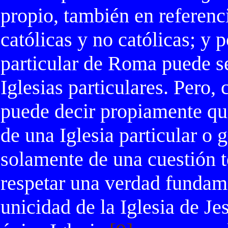
propio, también en referenci
católicas y no católicas; y p
particular de Roma puede s
Iglesias particulares. Pero,
puede decir propiamente que
de una Iglesia particular o g
solamente de una cuestión t
respetar una verdad fundamen
unicidad de la Iglesia de Jes