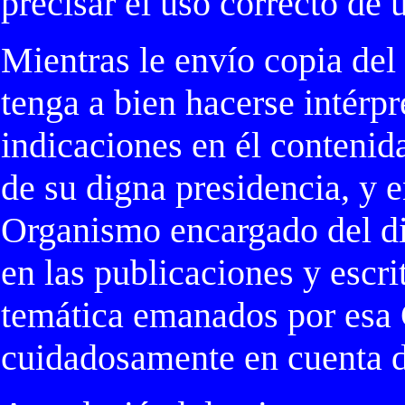
precisar el uso correcto de
Mientras le envío copia del
tenga a bien hacerse intérp
indicaciones en él contenid
de su digna presidencia, y e
Organismo encargado del di
en las publicaciones y escri
temática emanados por esa 
cuidadosamente en cuenta de