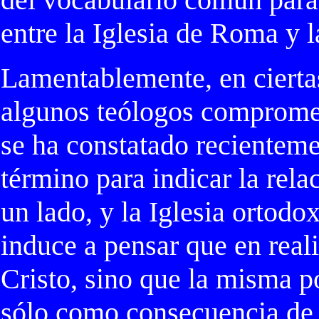
entre la Iglesia de Roma y l
Lamentablemente, en ciertas
algunos teólogos compromet
se ha constatado recienteme
término para indicar la relac
un lado, y la Iglesia ortodo
induce a pensar que en reali
Cristo, sino que la misma p
sólo como consecuencia de l