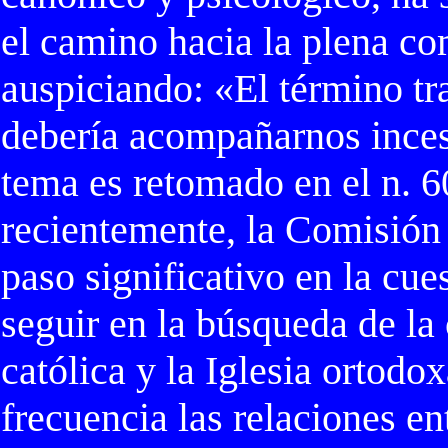
el camino hacia la plena c
auspiciando: «El término tr
debería acompañarnos inces
tema es retomado en el n. 6
recientemente, la Comisión
paso significativo en la cue
seguir en la búsqueda de la
católica y la Iglesia ortodo
frecuencia las relaciones en