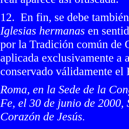
12.
En fin, se debe también
Iglesias hermanas
en sentid
por la Tradición común de 
aplicada exclusivamente a 
conservado válidamente el E
Roma, en la Sede de la Con
Fe, el 30 de junio de 2000
Corazón de Jesús.