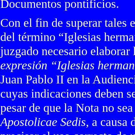
Documentos pontificios.
Con el fin de superar tales 
del término “Iglesias herm
juzgado necesario elaborar 
expresión “Iglesias herma
Juan Pablo II en la Audienci
cuyas indicaciones deben se
pesar de que la Nota no sea
Apostolicae Sedis
, a causa 