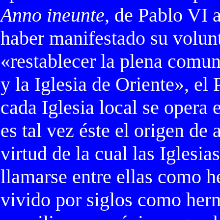
Anno ineunte
, de Pablo VI a
haber manifestado su volunt
«restablecer la plena comun
y la Iglesia de Oriente», el
cada Iglesia local se opera 
es tal vez éste el origen de 
virtud de la cual las Iglesi
llamarse entre ellas como h
vivido por siglos como herm