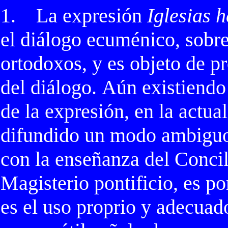
1.
La expresión
Iglesias 
el diálogo ecuménico, sobre
ortodoxos, y es objeto de p
del diálogo.
Aún existiendo
de la expresión, en la actua
difundido un modo ambiguo 
con la enseñanza del Concil
Magisterio pontificio, es po
es el uso proprio y adecuado